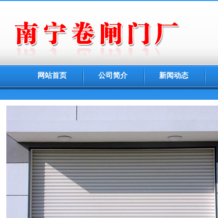
网站首页
公司简介
新闻动态