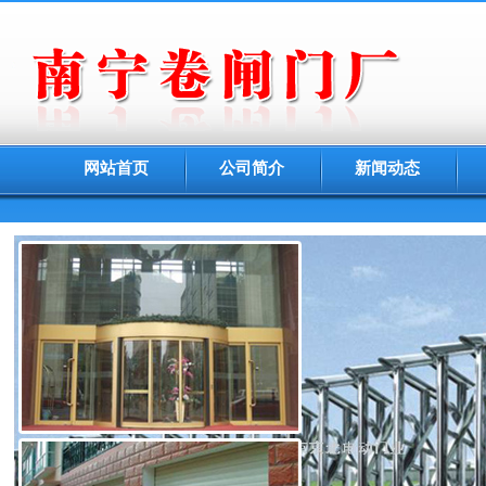
网站首页
公司简介
新闻动态